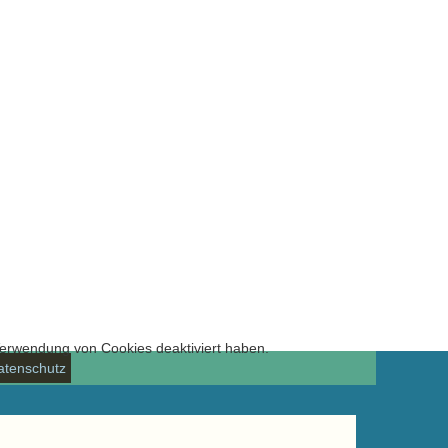
 Verwendung von Cookies deaktiviert haben.
tenschutz