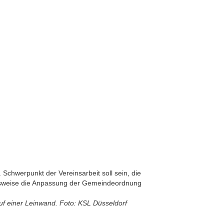
 Schwerpunkt der Vereinsarbeit soll sein, die
pielsweise die Anpassung der Gemeindeordnung
uf einer Leinwand. Foto: KSL Düsseldorf