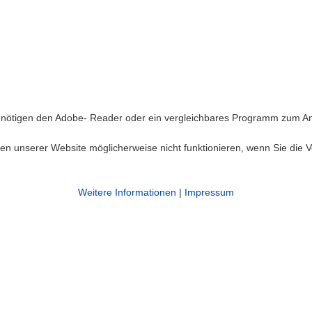
benötigen den Adobe- Reader oder ein vergleichbares Programm zum An
nen unserer Website möglicherweise nicht funktionieren, wenn Sie die
Weitere Informationen
|
Impressum