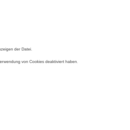
zeigen der Datei.
 Verwendung von Cookies deaktiviert haben.