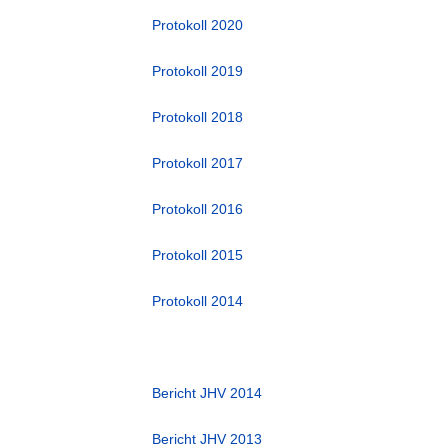
Protokoll 2020
Protokoll 2019
Protokoll 2018
Protokoll 2017
Protokoll 2016
Protokoll 2015
Protokoll 2014
Bericht JHV 2014
Bericht JHV 2013