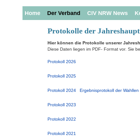
Home
Der Verband
CIV NRW News
K
Protokolle der Jahreshau
Hier können die Protokolle unserer Jahr
Diese Daten liegen im PDF- Format vor. Sie 
Protokoll 2026
Protokoll 2025
Protokoll 2024
Ergebnisprotokoll der Wahllen
Protokoll 2023
Protokoll 2022
Protokoll 2021