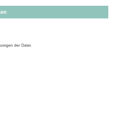
hen
zeigen der Datei.