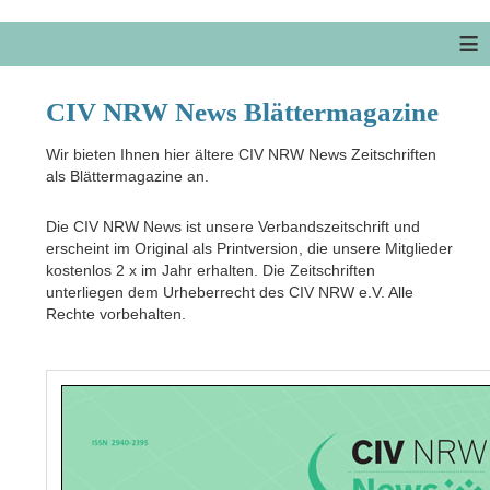
≡
CIV NRW News Blättermagazine
Wir bieten Ihnen hier ältere CIV NRW News Zeitschriften
als Blättermagazine an.
Die CIV NRW News ist unsere Verbandszeitschrift und
erscheint im Original als Printversion, die unsere Mitglieder
kostenlos 2 x im Jahr erhalten. Die Zeitschriften
unterliegen dem Urheberrecht des CIV NRW e.V. Alle
Rechte vorbehalten.