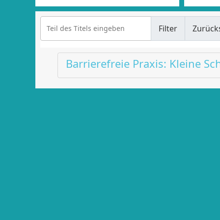
Teil des Titels eingeben
Filter
Zurück
Barrierefreie Praxis: Kleine S