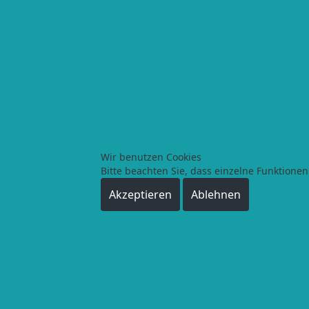
Wir benutzen Cookies
Bitte beachten Sie, dass einzelne Funktione
Akzeptieren
Ablehnen