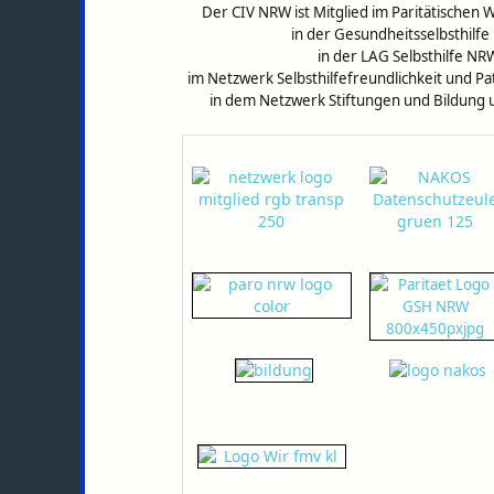
Der CIV NRW ist Mitglied im
Paritätischen 
in der Gesundheitsselbsthilf
in der LAG Selbsthilfe NR
im Netzwerk Selbsthilfefreundlichkeit und Pa
in dem Netzwerk Stiftungen und Bildung