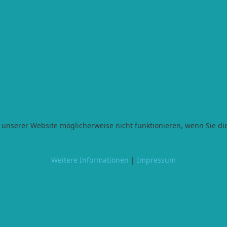
n unserer Website möglicherweise nicht funktionieren, wenn Sie d
Weitere Informationen
|
Impressum