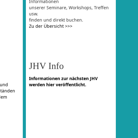
n
Informationen
unserer Seminare, Workshops, Treffen
usw.
finden und direkt buchen.
Zu der Übersicht >>>
JHV Info
Informationen zur nächsten JHV
 und
werden hier veröffentlicht.
ständen
 dem