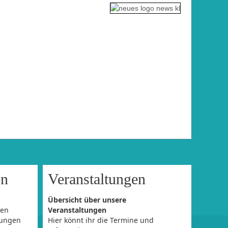
en
Veranstaltungen
Übersicht über unsere
fen
Veranstaltungen
dungen
Hier könnt ihr die Termine und